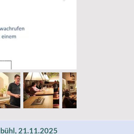
sbühl, 21.11.2025