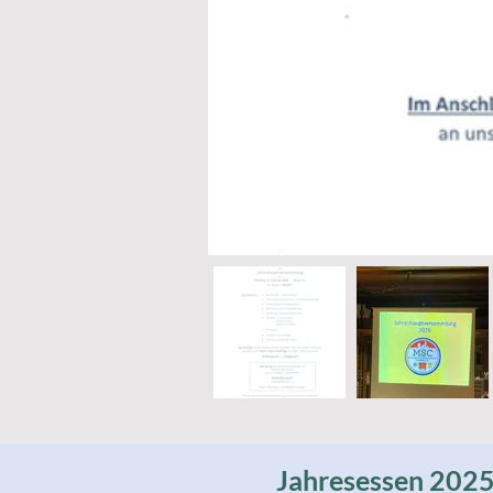
Jahresessen 2025