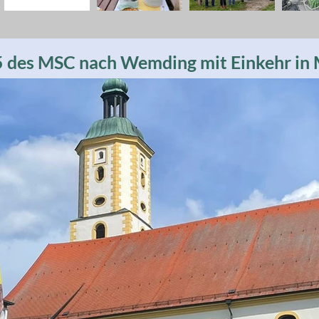
5 des MSC nach Wemding mit Einkehr in