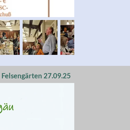
 Felsengärten 27.09.25