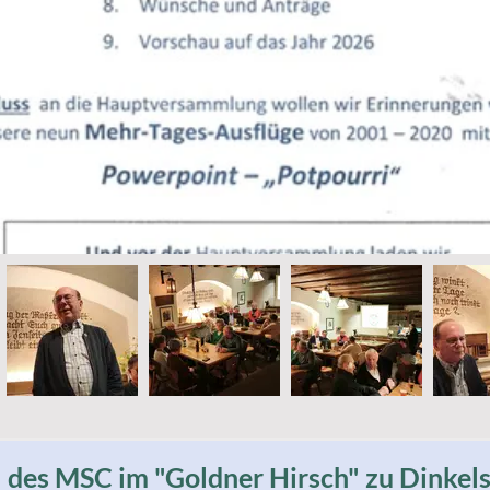
 des MSC im "Goldner Hirsch" zu Dinkel