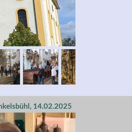
nkelsbühl, 14.02.2025