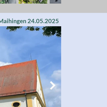
 Maihingen 24.05.2025