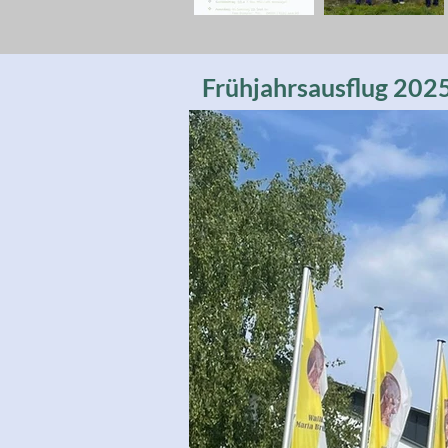
Frühjahrsausflug 202